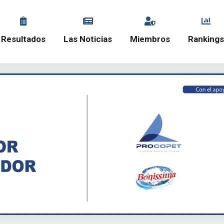
Resultados
Las Noticias
Miembros
Ranking