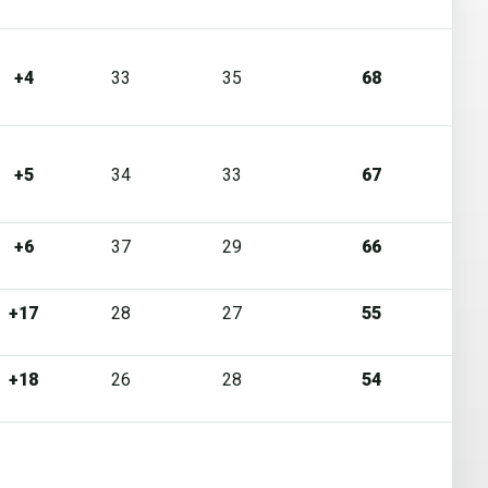
+4
33
35
68
+5
34
33
67
+6
37
29
66
+17
28
27
55
+18
26
28
54