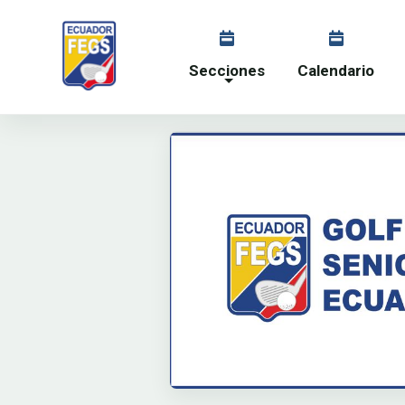
Secciones
Calendario