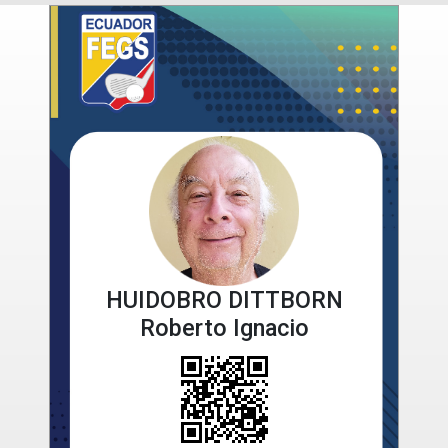
HUIDOBRO DITTBORN
Roberto Ignacio