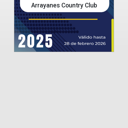
Arrayanes Country Club